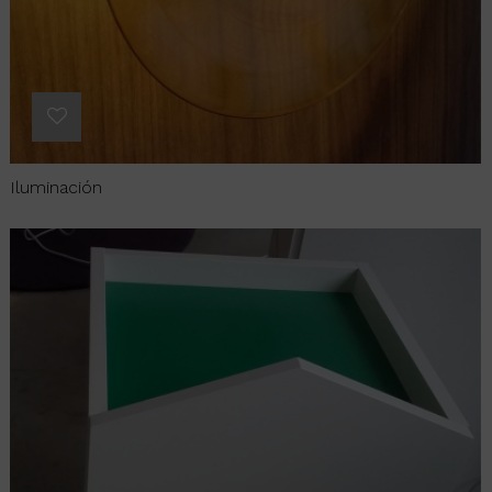
Iluminación