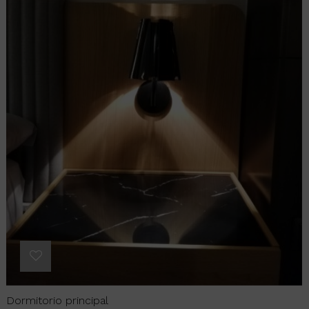
Dormitorio principal