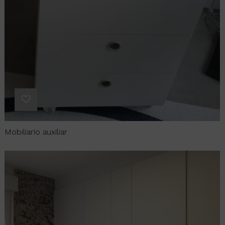
Mobiliario auxiliar