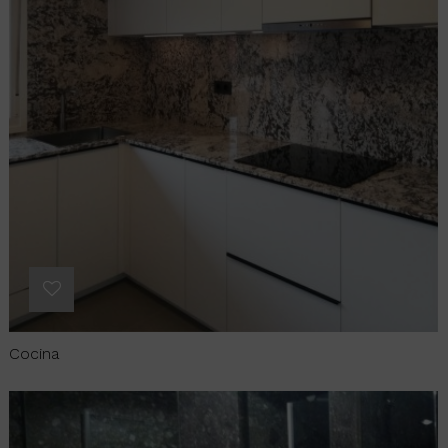
Cocina